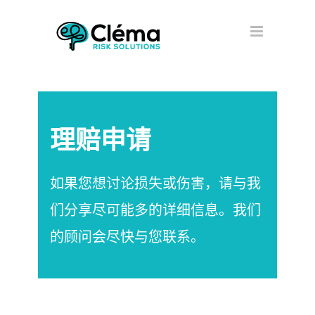
理赔申请
如果您想讨论损失或伤害，请与我
们分享尽可能多的详细信息。我们
的顾问会尽快与您联系。