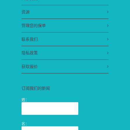
资源
管理您的保单
联系我们
隐私政策
获取报价
订阅我们的新闻
姓：
名：