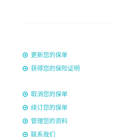
更新您的保单
获得您的保险证明
取消您的保单
续订您的保单
管理您的资料
联系我们