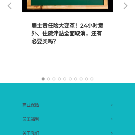
”
雇主责任险大变革！24小时意
外、住院津贴全面取消，还有
必要买吗？
商业保险
员工福利
关于我们