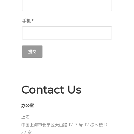
手机 *
Contact Us
办公室
上海
中国上海市长宁区天山路 1717 号 T2 栋 5 楼 R-
27 室