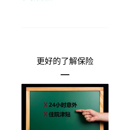
更好的了解保险