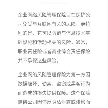
企业网络风险管理保险旨在保护公
司免受与互联网有关的风险。更特
别的是，它可以防范与信息技术基
础设施和活动相关的风险。通常，
职业责任险或者商业综合责任保险
并不承保这些风险。
企业网络风险管理保险为第一方因
数据破坏、勒索、盗窃或黑客行为
而造成的损失提供保障。这个保险
赔偿公司因违反隐私泄露或诽谤而