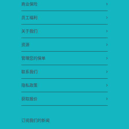
商业保险
员工福利
关于我们
资源
管理您的保单
联系我们
隐私政策
获取报价
订阅我们的新闻