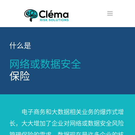
什么是
网络或数据安全
保险
电子商务和大数据相关业务的爆炸式增
长，大大增加了企业对网络或数据安全风险