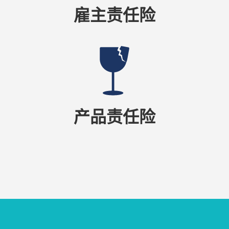
雇主责任险
产品责任险