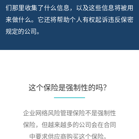
们那里收集了什么信息，以及这些信息将被用
来做什么。它还将帮助个人有权起诉违反保密
规定的公司。
这个保险是强制性的吗？
企业网络风险管理保险不是强制性
保险，但越来越多的公司会在合同
中要求供应商购买这个保险。