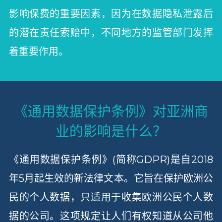
影响保费的重要因素，因为在数据隐私泄露后
的潜在责任索赔中，不同地方的监管部门发挥
着重要作用。
《通用数据保护条例》对亚洲商
业的影响是什么？
《通用数据保护条例》(简称GDPR)是自2018
年5月起生效的新法律文本。它旨在保护欧洲公
民的个人数据，只适用于收集欧洲公民个人数
据的公司。这项规定让人们有权知道从公司他