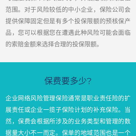
范围。对于风险较低的中小企业，保险公司会
提供保障固定但是有多个投保限额的预核保产
品，您可以根据您在遭遇此种风险可能会面临
的索赔金额来选择合理的投保限额。
保费要多少?
企业网络风险管理保险通常是职业责任险的扩
展责任或企业一揽子保险计划的补充保险。当
然，保费会根据所涉及的业务类型和管理的数
据量大小不一而定。保单的地域范围也是一个