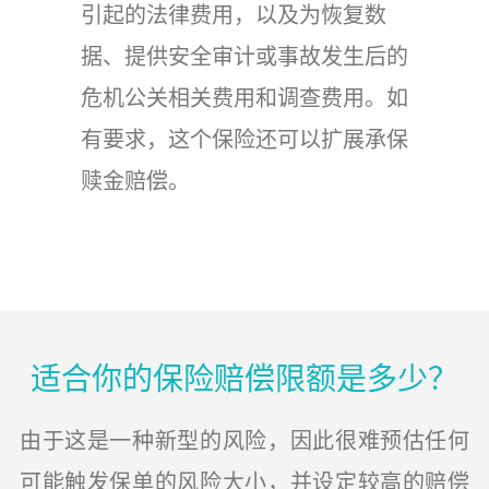
引起的法律费用，以及为恢复数
据、提供安全审计或事故发生后的
危机公关相关费用和调查费用。如
有要求，这个保险还可以扩展承保
赎金赔偿。
适合你的保险赔偿限额是多少？
由于这是一种新型的风险，因此很难预估任何
可能触发保单的风险大小，并设定较高的赔偿