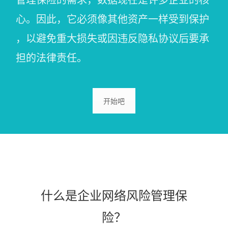
管理保险的需求，数据现在是许多企业的核
心。因此，它必须像其他资产一样受到保护
，以避免重大损失或因违反隐私协议后要承
担的法律责任。
开始吧
什么是企业网络风险管理保
险？