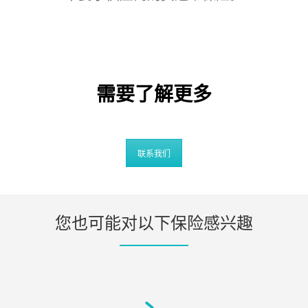
需要了解更多
联系我们
您也可能对以下保险感兴趣