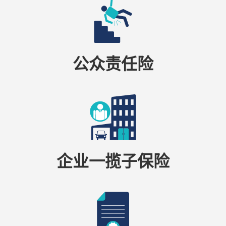
公众责任险
企业一揽子保险