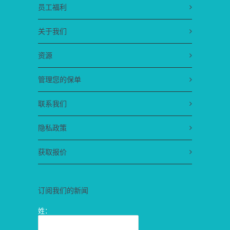
员工福利
关于我们
资源
管理您的保单
联系我们
隐私政策
获取报价
订阅我们的新闻
姓：