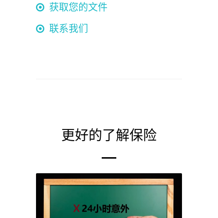
获取您的文件
联系我们
更好的了解保险