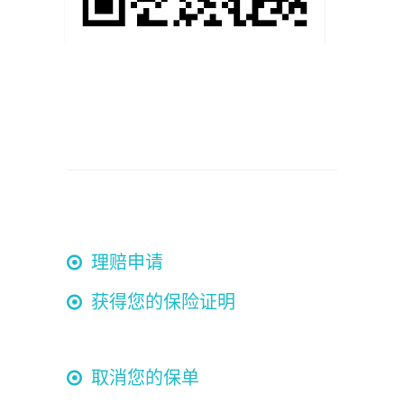
理赔申请
获得您的保险证明
取消您的保单