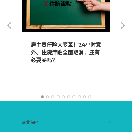
”
雇主责任险大变革！24小时意
外、住院津贴全面取消，还有
必要买吗？
商业保险