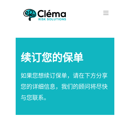
续订您的保单
如果您想续订保单，请在下方分享
您的详细信息，我们的顾问将尽快
与您联系。