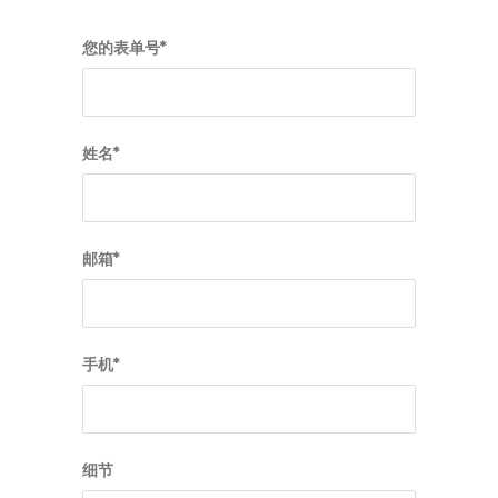
您的表单号*
姓名*
邮箱*
手机*
细节