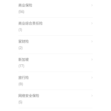
商业保险
(56)
商业综合责任险
(1)
家财险
(2)
新加坡
(17)
旅行险
(8)
网络安全保险
(5)