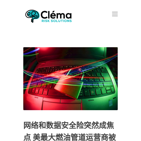
网络和数据安全险突然成焦
点 美最大燃油管道运营商被