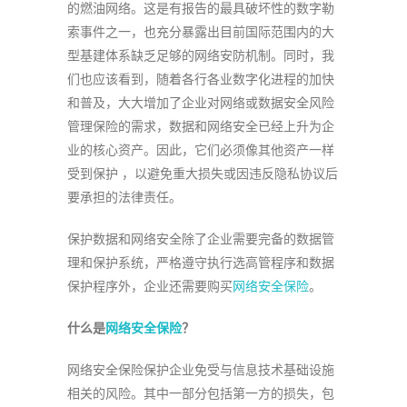
的燃油网络。这是有报告的最具破坏性的数字勒
索事件之一，也充分暴露出目前国际范围内的大
型基建体系缺乏足够的网络安防机制。同时，我
们也应该看到，随着各行各业数字化进程的加快
和普及，大大增加了企业对网络或数据安全风险
管理保险的需求，数据和网络安全已经上升为企
业的核心资产。因此，它们必须像其他资产一样
受到保护 ，以避免重大损失或因违反隐私协议后
要承担的法律责任。
保护数据和网络安全除了企业需要完备的数据管
理和保护系统，严格遵守执行选高管程序和数据
保护程序外，企业还需要购买
网络安全保险
。
什么是
网络安全保险
？
网络安全保险保护企业免受与信息技术基础设施
相关的风险。其中一部分包括第一方的损失，包