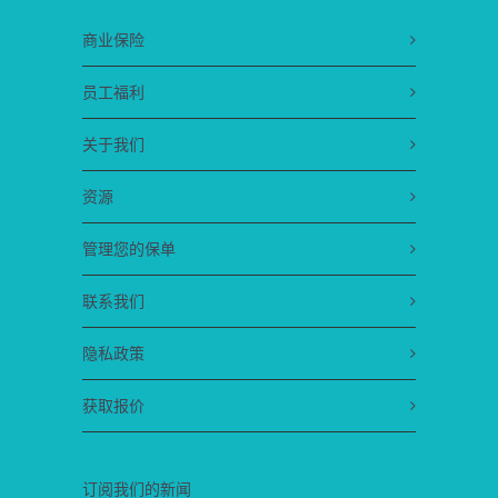
商业保险
员工福利
关于我们
资源
管理您的保单
联系我们
隐私政策
获取报价
订阅我们的新闻