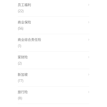
员工福利
(22)
商业保险
(56)
商业综合责任险
(1)
家财险
(2)
新加坡
(17)
旅行险
(8)