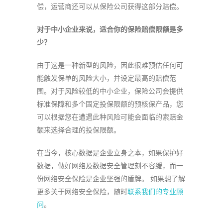
偿，运营商还可以从保险公司获得这部分赔偿。
对于中小企业来说，适合你的保险赔偿限额是多
少？
由于这是一种新型的风险，因此很难预估任何可
能触发保单的风险大小，并设定最高的赔偿范
围。对于风险较低的中小企业，保险公司会提供
标准保障和多个固定投保限额的预核保产品，您
可以根据您在遭遇此种风险可能会面临的索赔金
额来选择合理的投保限额。
在当今，核心数据是企业立身之本，如果保护好
数据，做好网络及数据安全管理刻不容缓，而一
份网络安全保险是企业坚强的盾牌。 如果想了解
更多关于网络安全保险，随时
联系我们的专业顾
问
。