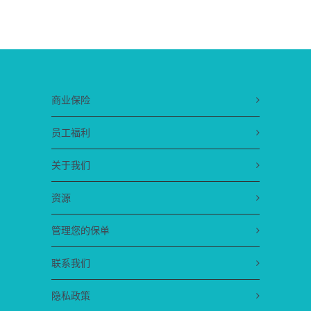
商业保险
员工福利
关于我们
资源
管理您的保单
联系我们
隐私政策