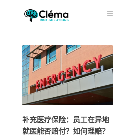
补充医疗保险：员工在异地
就医能否赔付？如何理赔？