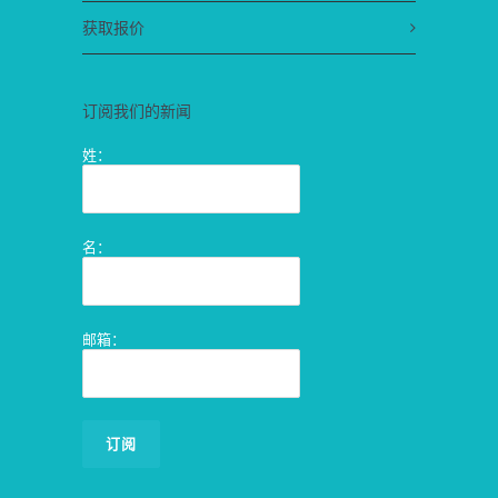
获取报价
订阅我们的新闻
姓：
名：
邮箱：