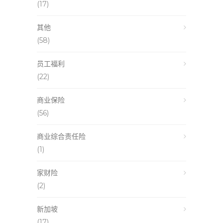
(17)
其他
(58)
员工福利
(22)
商业保险
(56)
商业综合责任险
(1)
家财险
(2)
新加坡
(17)