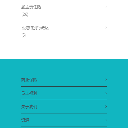
雇主责任险
(26)
香港特别行政区
(5)
商业保险
员工福利
关于我们
资源