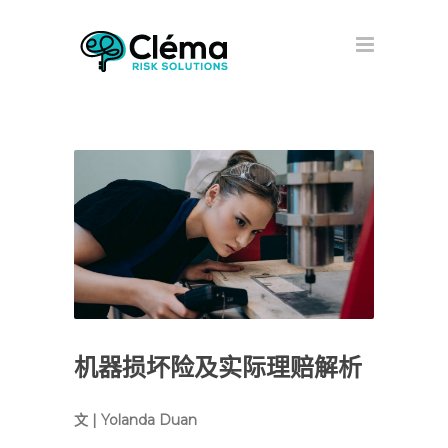
机器损坏险及实际理赔解析
文 | Yolanda Duan