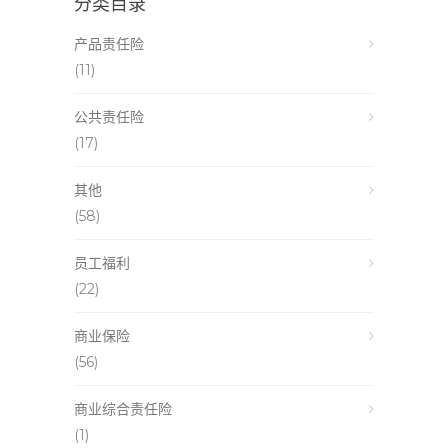
分类目录
产品责任险
(11)
公共责任险
(17)
其他
(58)
员工福利
(22)
商业保险
(56)
商业综合责任险
(1)