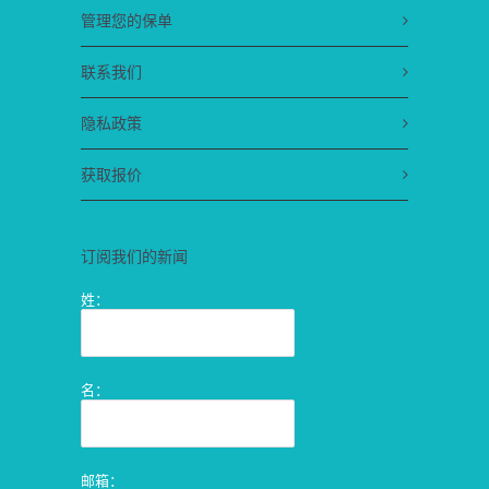
管理您的保单
联系我们
隐私政策
获取报价
订阅我们的新闻
姓：
名：
邮箱：