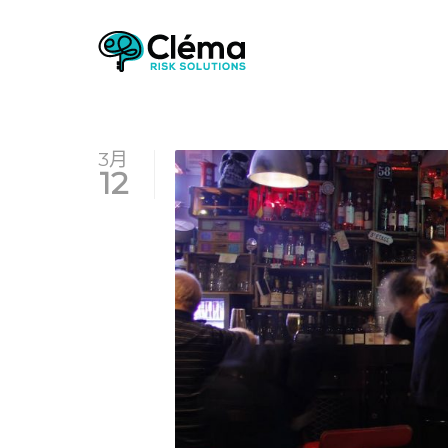
3月
12